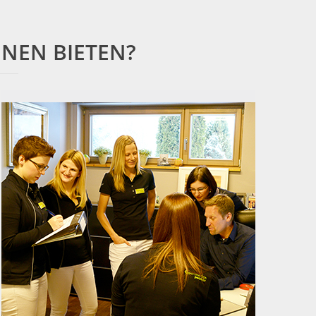
NEN BIETEN?