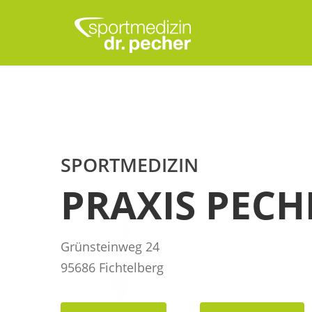
SPORTMEDIZIN
PRAXIS PECH
Grünsteinweg 24
95686 Fichtelberg