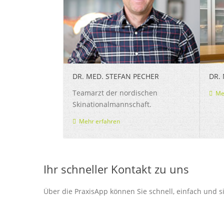
DR. MED. STEFAN PECHER
DR.
Teamarzt der nordischen
Meh
Skinationalmannschaft.
Mehr erfahren
Ihr schneller Kontakt zu uns
Über die PraxisApp können Sie schnell, einfach und 