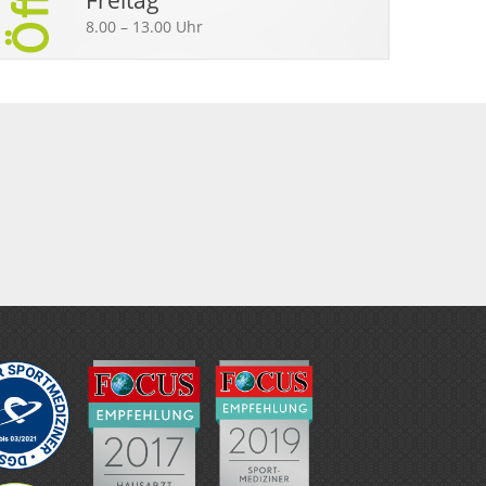
Freitag
8.00 – 13.00 Uhr