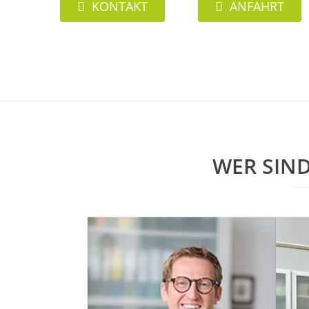
KONTAKT
ANFAHRT
WER SIN