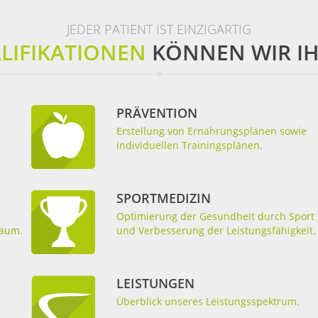
JEDER PATIENT IST EINZIGARTIG
LIFIKATIONEN
KÖNNEN WIR IH
PRÄVENTION
Erstellung von Ernährungsplänen sowie
individuellen Trainingsplänen.
SPORTMEDIZIN
Optimierung der Gesundheit durch Sport
raum.
und Verbesserung der Leistungsfähigkeit.
LEISTUNGEN
Überblick unseres Leistungsspektrum.