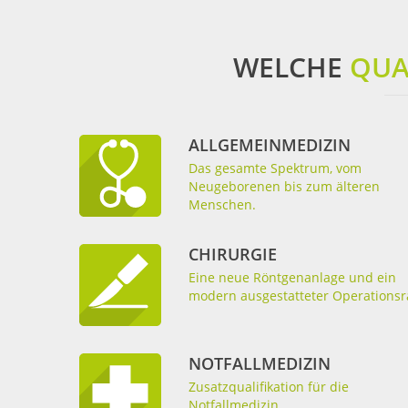
WELCHE
QUA
ALLGEMEINMEDIZIN
Das gesamte Spektrum, vom
Neugeborenen bis zum älteren
Menschen.
CHIRURGIE
Eine neue Röntgenanlage und ein
modern ausgestatteter Operations
NOTFALLMEDIZIN
Zusatzqualifikation für die
Notfallmedizin.