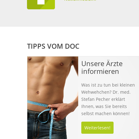
TIPPS VOM DOC
Unsere Ärzte
informieren
Was ist zu tun bei kleinen
Wehwehchen? Dr. med.
Stefan Pecher erklärt
Ihnen, was Sie bereits
selbst machen können!
Weiterlesen!