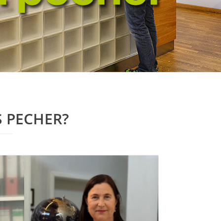
S PECHER?