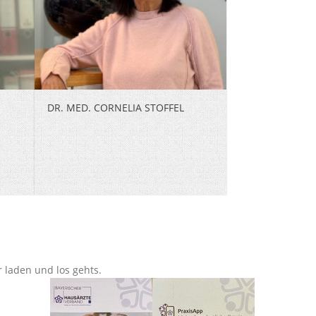
DR. MED. CORNELIA STOFFEL
 laden und los gehts.