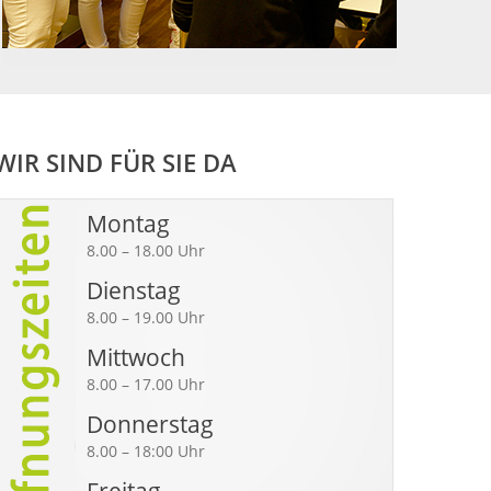
WIR SIND FÜR SIE DA
Montag
8.00 – 18.00 Uhr
Dienstag
8.00 – 19.00 Uhr
Mittwoch
8.00 – 17.00 Uhr
Donnerstag
8.00 – 18:00 Uhr