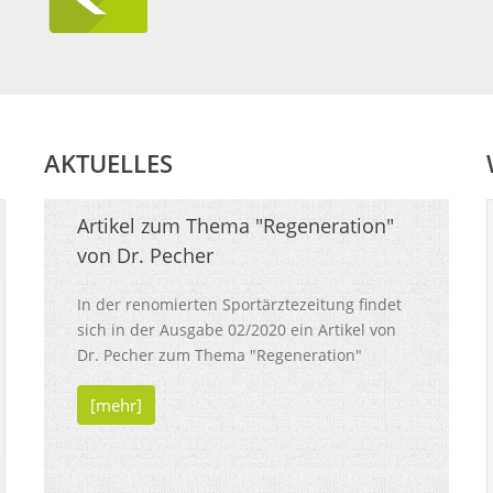
AKTUELLES
Artikel zum Thema "Regeneration"
von Dr. Pecher
In der renomierten Sportärztezeitung findet
sich in der Ausgabe 02/2020 ein Artikel von
Dr. Pecher zum Thema "Regeneration"
[mehr]