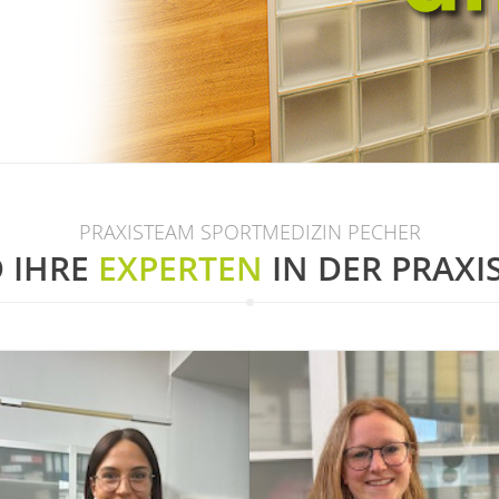
PRAXISTEAM SPORTMEDIZIN PECHER
D IHRE
EXPERTEN
IN DER PRAXI